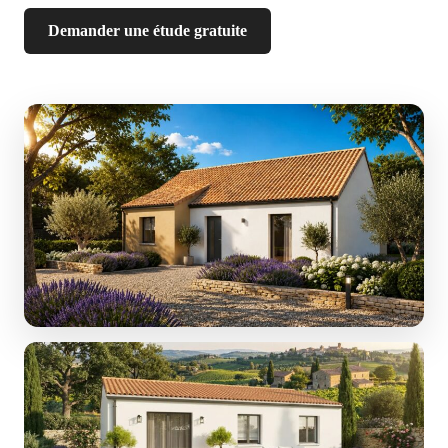
Demander une étude gratuite