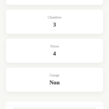
Chambres
3
Pièces
4
Garage
Non