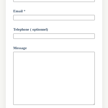
Email
*
Telephone ( optionnel)
Message