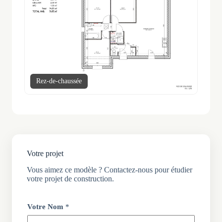
Rez-de-chaussée
Votre projet
Vous aimez ce modèle ? Contactez-nous pour étudier
votre projet de construction.
Votre Nom
*