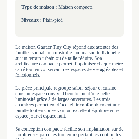
Type de maison :
Maison compacte
Niveaux :
Plain-pied
La maison Gautier Tiny City répond aux attentes des
familles souhaitant construire une maison individuelle
sur un terrain urbain ou de taille réduite. Son
architecture compacte permet d’optimiser chaque mètre
carré tout en conservant des espaces de vie agréables et
fonctionnels.
La pièce principale regroupe salon, séjour et cuisine
dans un espace convivial bénéficiant d’une belle
luminosité grâce à de larges ouvertures. Les trois
chambres permettent d’accueillir confortablement une
famille tout en conservant un excellent équilibre entre
espace jour et espace nuit.
Sa conception compacte facilite son implantation sur de
nombreuses parcelles tout en respectant les contraintes