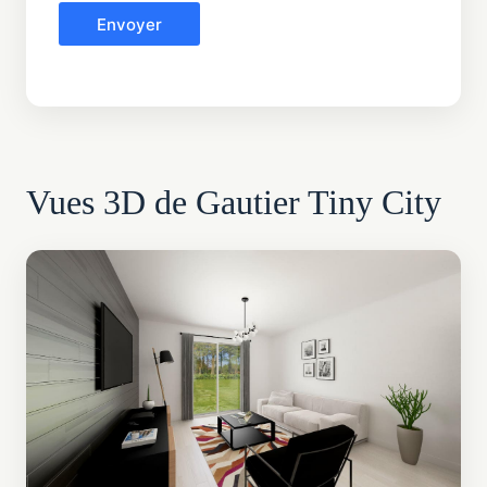
Envoyer
Vues 3D de Gautier Tiny City