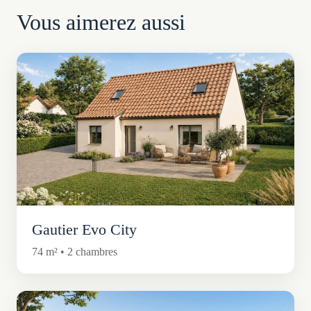
Vous aimerez aussi
Gautier Evo City
74 m² • 2 chambres