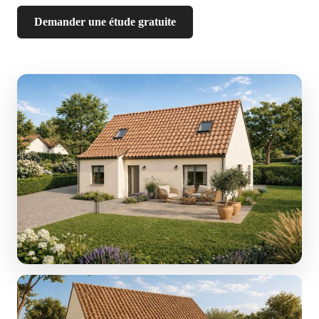
Demander une étude gratuite