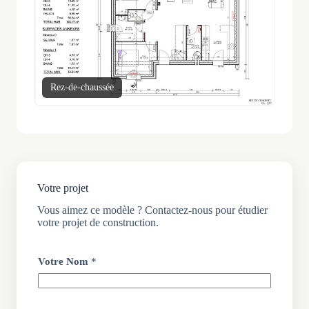
Rez-de-chaussée
Éta
Votre projet
Vous aimez ce modèle ? Contactez-nous pour étudier
votre projet de construction.
Votre Nom
*