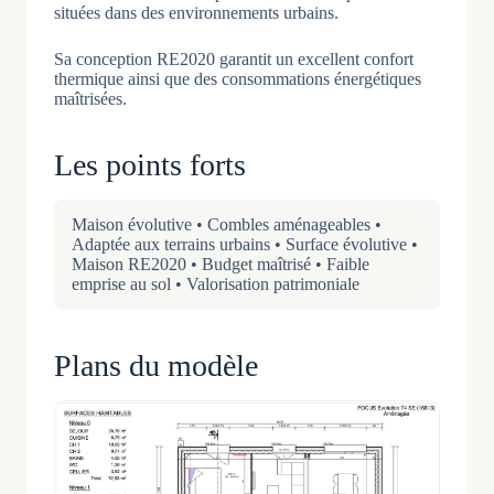
situées dans des environnements urbains.
Sa conception RE2020 garantit un excellent confort
thermique ainsi que des consommations énergétiques
maîtrisées.
Les points forts
Maison évolutive • Combles aménageables •
Adaptée aux terrains urbains • Surface évolutive •
Maison RE2020 • Budget maîtrisé • Faible
emprise au sol • Valorisation patrimoniale
Plans du modèle