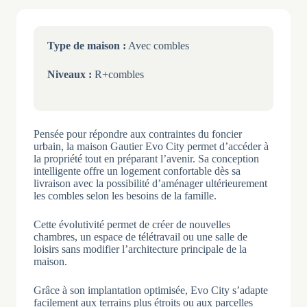
Type de maison :
Avec combles
Niveaux :
R+combles
Pensée pour répondre aux contraintes du foncier
urbain, la maison Gautier Evo City permet d’accéder à
la propriété tout en préparant l’avenir. Sa conception
intelligente offre un logement confortable dès sa
livraison avec la possibilité d’aménager ultérieurement
les combles selon les besoins de la famille.
Cette évolutivité permet de créer de nouvelles
chambres, un espace de télétravail ou une salle de
loisirs sans modifier l’architecture principale de la
maison.
Grâce à son implantation optimisée, Evo City s’adapte
facilement aux terrains plus étroits ou aux parcelles