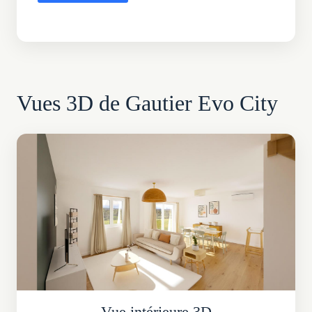
Vues 3D de Gautier Evo City
Vue intérieure 3D