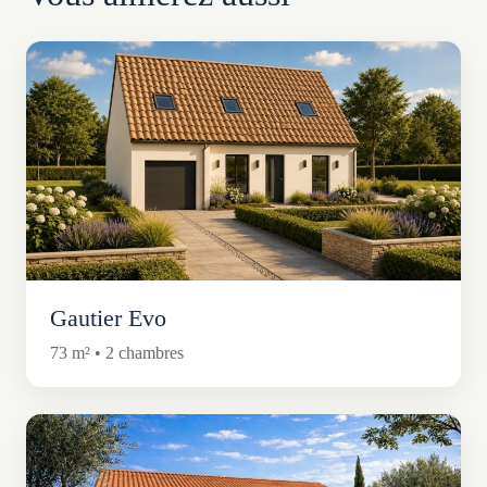
Gautier Evo
73 m² • 2 chambres