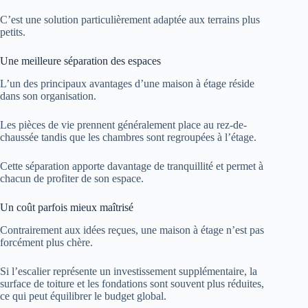
C’est une solution particulièrement adaptée aux terrains plus
petits.
Une meilleure séparation des espaces
L’un des principaux avantages d’une maison à étage réside
dans son organisation.
Les pièces de vie prennent généralement place au rez-de-
chaussée tandis que les chambres sont regroupées à l’étage.
Cette séparation apporte davantage de tranquillité et permet à
chacun de profiter de son espace.
Un coût parfois mieux maîtrisé
Contrairement aux idées reçues, une maison à étage n’est pas
forcément plus chère.
Si l’escalier représente un investissement supplémentaire, la
surface de toiture et les fondations sont souvent plus réduites,
ce qui peut équilibrer le budget global.