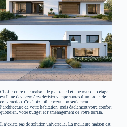
Choisir entre une maison de plain-pied et une maison à étage
est l’une des premières décisions importantes d’un projet de
construction. Ce choix influencera non seulement
l’architecture de votre habitation, mais également votre confort
quotidien, votre budget et l’aménagement de votre terrain.
Il n’existe pas de solution universelle. La meilleure maison est