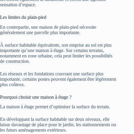
sensation d’espace.
Les limites du plain-pied
En contrepartie, une maison de plain-pied nécessite
généralement une parcelle plus importante.
À surface habitable équivalente, son emprise au sol est plus
importante qu’une maison à étage. Sur certains terrains,
notamment en zone urbaine, cela peut limiter les possibilités
de construction.
Les réseaux et les fondations couvrant une surface plus
importante, certains postes peuvent également être légèrement
plus coûteux.
Pourquoi choisir une maison à étage ?
La maison à étage permet d’optimiser la surface du terrain.
En développant la surface habitable sur deux niveaux, elle
laisse davantage de place pour le jardin, les stationnements ou
les futurs aménagements extérieurs.