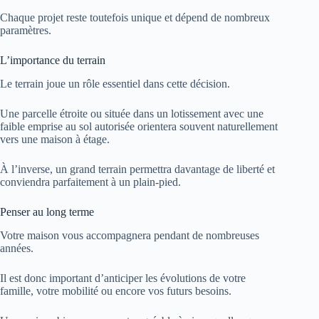
Chaque projet reste toutefois unique et dépend de nombreux
paramètres.
L’importance du terrain
Le terrain joue un rôle essentiel dans cette décision.
Une parcelle étroite ou située dans un lotissement avec une
faible emprise au sol autorisée orientera souvent naturellement
vers une maison à étage.
À l’inverse, un grand terrain permettra davantage de liberté et
conviendra parfaitement à un plain-pied.
Penser au long terme
Votre maison vous accompagnera pendant de nombreuses
années.
Il est donc important d’anticiper les évolutions de votre
famille, votre mobilité ou encore vos futurs besoins.