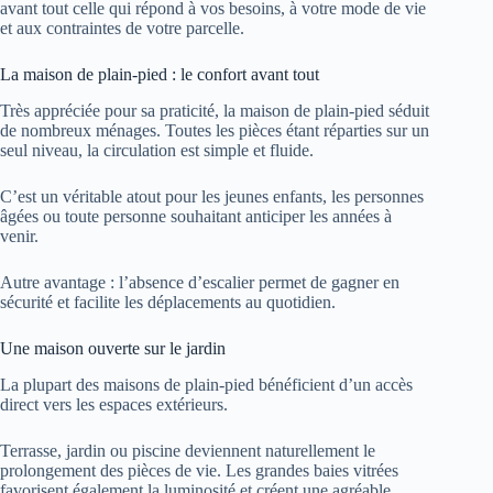
avant tout celle qui répond à vos besoins, à votre mode de vie
et aux contraintes de votre parcelle.
La maison de plain-pied : le confort avant tout
Très appréciée pour sa praticité, la maison de plain-pied séduit
de nombreux ménages. Toutes les pièces étant réparties sur un
seul niveau, la circulation est simple et fluide.
C’est un véritable atout pour les jeunes enfants, les personnes
âgées ou toute personne souhaitant anticiper les années à
venir.
Autre avantage : l’absence d’escalier permet de gagner en
sécurité et facilite les déplacements au quotidien.
Une maison ouverte sur le jardin
La plupart des maisons de plain-pied bénéficient d’un accès
direct vers les espaces extérieurs.
Terrasse, jardin ou piscine deviennent naturellement le
prolongement des pièces de vie. Les grandes baies vitrées
favorisent également la luminosité et créent une agréable