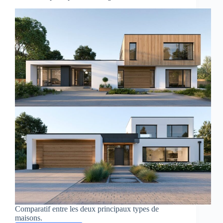
Comparatif entre les deux principaux types de
maisons.