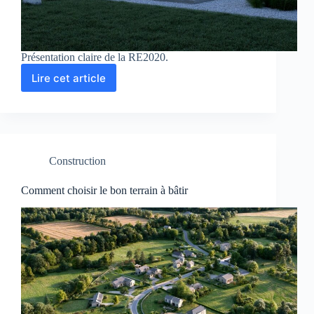
Présentation claire de la RE2020.
Lire cet article
Comprendre
la
RE2020
Construction
Comment choisir le bon terrain à bâtir