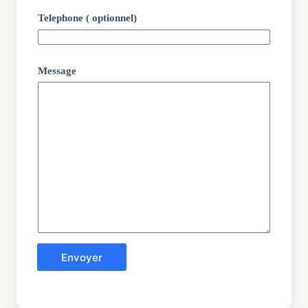
Telephone ( optionnel)
Message
Envoyer