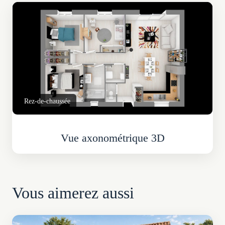
Rez-de-chaussée
Vue axonométrique 3D
Vous aimerez aussi