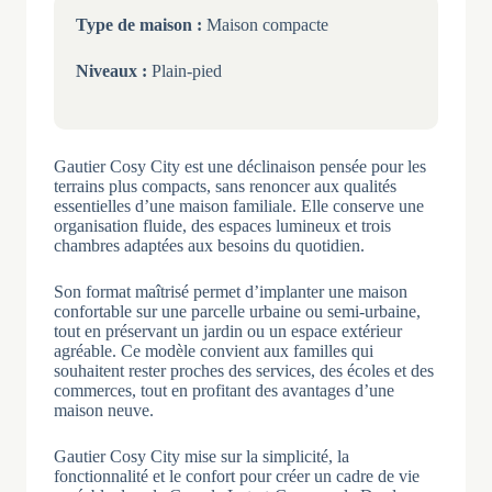
Type de maison :
Maison compacte
Niveaux :
Plain-pied
Gautier Cosy City est une déclinaison pensée pour les
terrains plus compacts, sans renoncer aux qualités
essentielles d’une maison familiale. Elle conserve une
organisation fluide, des espaces lumineux et trois
chambres adaptées aux besoins du quotidien.
Son format maîtrisé permet d’implanter une maison
confortable sur une parcelle urbaine ou semi-urbaine,
tout en préservant un jardin ou un espace extérieur
agréable. Ce modèle convient aux familles qui
souhaitent rester proches des services, des écoles et des
commerces, tout en profitant des avantages d’une
maison neuve.
Gautier Cosy City mise sur la simplicité, la
fonctionnalité et le confort pour créer un cadre de vie