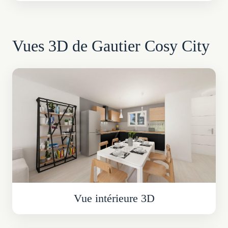
Vues 3D de Gautier Cosy City
Vue intérieure 3D