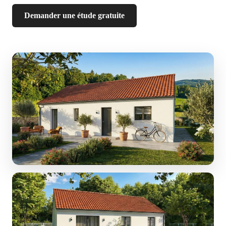
Demander une étude gratuite