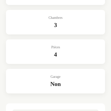
Chambres
3
Pièces
4
Garage
Non