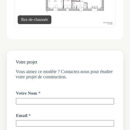
Rez-de-chaussée
Votre projet
Vous aimez ce modèle ? Contactez-nous pour étudier
votre projet de construction.
Votre Nom
*
Email
*