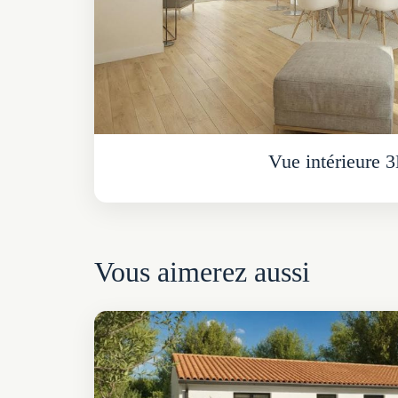
Vue intérieure 
Vous aimerez aussi