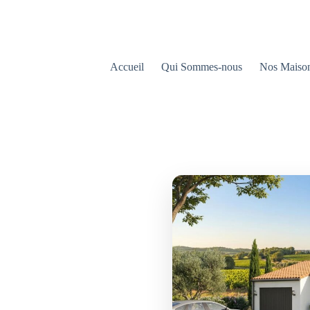
Accueil
Qui Sommes-nous
Nos Maiso