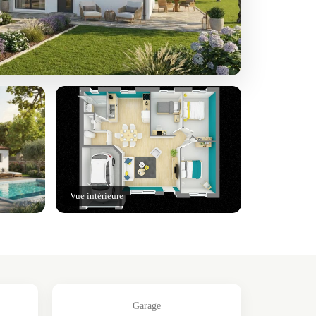
Vue intérieure
Garage