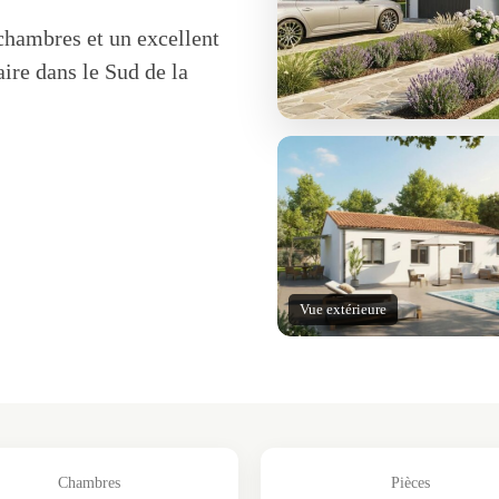
chambres et un excellent
aire dans le Sud de la
Vue extérieure
Chambres
Pièces