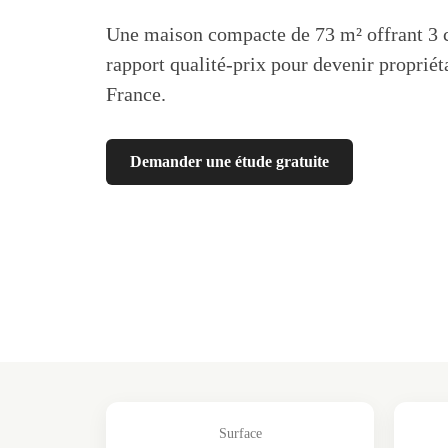
Une maison compacte de 73 m² offrant 3 
rapport qualité-prix pour devenir propriét
France.
Demander une étude gratuite
Surface