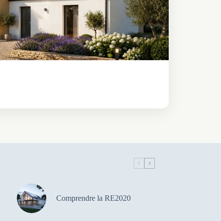
Comprendre la RE2020