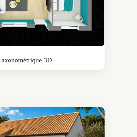
 axonométrique 3D