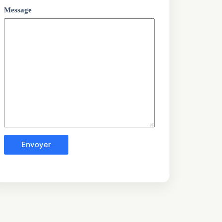
Message
Envoyer