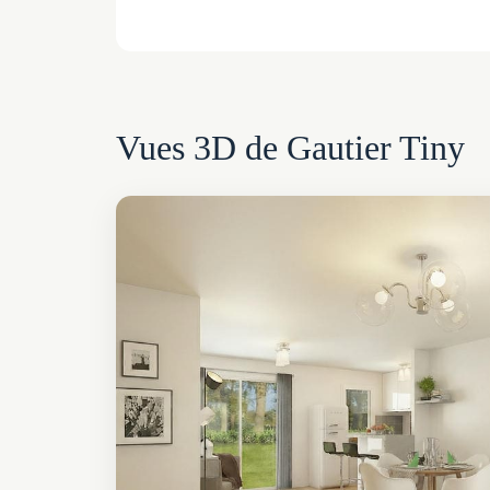
Vues 3D de Gautier Tiny