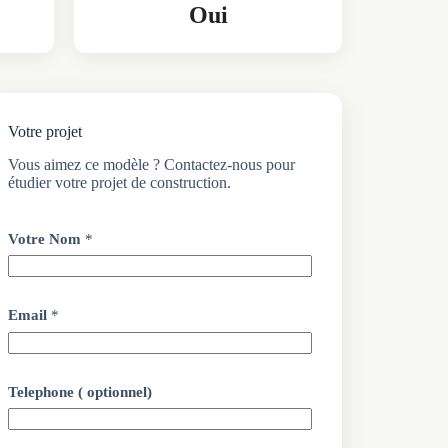
Oui
Votre projet
Vous aimez ce modèle ? Contactez-nous pour
étudier votre projet de construction.
Votre Nom
*
Email
*
Telephone ( optionnel)