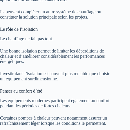
Ils peuvent compléter un autre système de chauffage ou
constituer la solution principale selon les projets.
Le rôle de l’isolation
Le chauffage ne fait pas tout.
Une bonne isolation permet de limiter les déperditions de
chaleur et d’améliorer considérablement les performances
énergétiques.
Investir dans l’isolation est souvent plus rentable que choisir
un équipement surdimensionné.
Penser au confort d’été
Les équipements modernes participent également au confort
pendant les périodes de fortes chaleurs.
Certaines pompes à chaleur peuvent notamment assurer un
rafraîchissement léger lorsque les conditions le permettent.