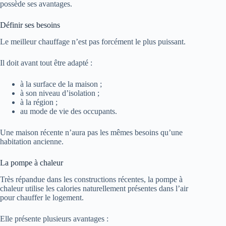
possède ses avantages.
Définir ses besoins
Le meilleur chauffage n’est pas forcément le plus puissant.
Il doit avant tout être adapté :
à la surface de la maison ;
à son niveau d’isolation ;
à la région ;
au mode de vie des occupants.
Une maison récente n’aura pas les mêmes besoins qu’une
habitation ancienne.
La pompe à chaleur
Très répandue dans les constructions récentes, la pompe à
chaleur utilise les calories naturellement présentes dans l’air
pour chauffer le logement.
Elle présente plusieurs avantages :