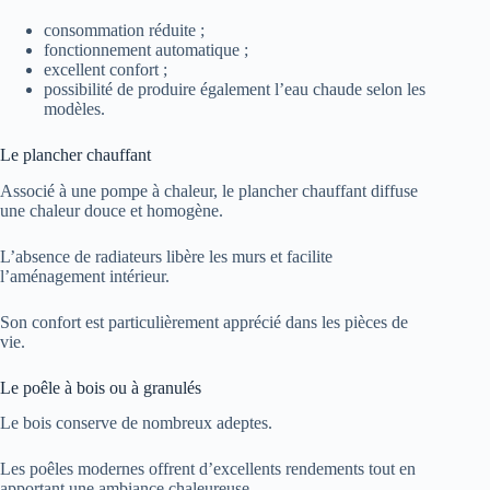
consommation réduite ;
fonctionnement automatique ;
excellent confort ;
possibilité de produire également l’eau chaude selon les
modèles.
Le plancher chauffant
Associé à une pompe à chaleur, le plancher chauffant diffuse
une chaleur douce et homogène.
L’absence de radiateurs libère les murs et facilite
l’aménagement intérieur.
Son confort est particulièrement apprécié dans les pièces de
vie.
Le poêle à bois ou à granulés
Le bois conserve de nombreux adeptes.
Les poêles modernes offrent d’excellents rendements tout en
apportant une ambiance chaleureuse.