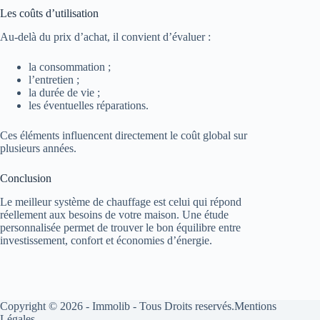
Les coûts d’utilisation
Au-delà du prix d’achat, il convient d’évaluer :
la consommation ;
l’entretien ;
la durée de vie ;
les éventuelles réparations.
Ces éléments influencent directement le coût global sur
plusieurs années.
Conclusion
Le meilleur système de chauffage est celui qui répond
réellement aux besoins de votre maison. Une étude
personnalisée permet de trouver le bon équilibre entre
investissement, confort et économies d’énergie.
Copyright © 2026 - Immolib - Tous Droits reservés.
Mentions
Légales