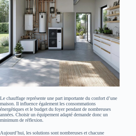
Le chauffage représente une part importante du confort d’une
maison. Il influence également les consommations
énergétiques et le budget du foyer pendant de nombreuses
années. Choisir un équipement adapté demande donc un
minimum de réflexion.
Aujourd’hui, les solutions sont nombreuses et chacune